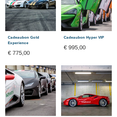
Cadeaubon Gold
Cadeaubon Hyper VIP
Experience
€
995,00
€
775,00