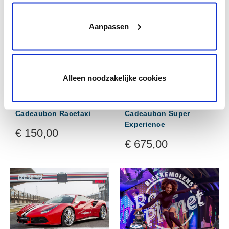
Aanpassen
Alleen noodzakelijke cookies
Cadeaubon Racetaxi
Cadeaubon Super
Experience
€
150,00
€
675,00