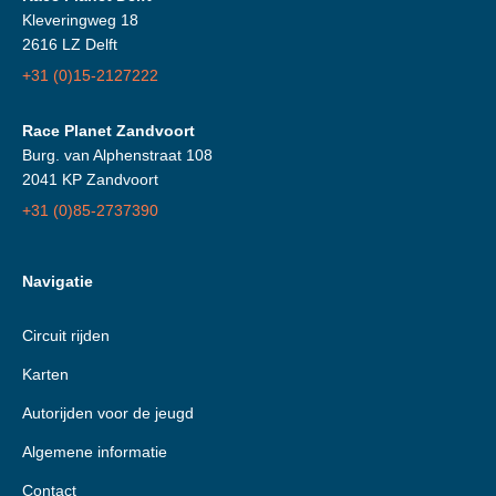
Kleveringweg 18
2616 LZ Delft
+31 (0)15-2127222
Race Planet Zandvoort
Burg. van Alphenstraat 108
2041 KP Zandvoort
+31 (0)85-2737390
Navigatie
Circuit rijden
Karten
Autorijden voor de jeugd
Algemene informatie
Contact