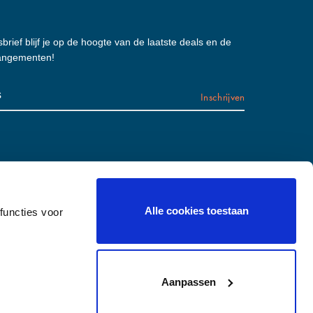
brief blijf je op de hoogte van de laatste deals en de
rangementen!
Alle cookies toestaan
functies voor
Aanpassen