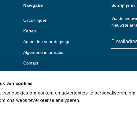
Navigatie
Schrijf je in
Via de nieuws
Circuit rijden
nieuwste ar
Karten
Autorijden voor de jeugd
Algemene informatie
Contact
ik van cookies
 van cookies om content en advertenties te personaliseren, om 
 om ons websiteverkeer te analyseren.