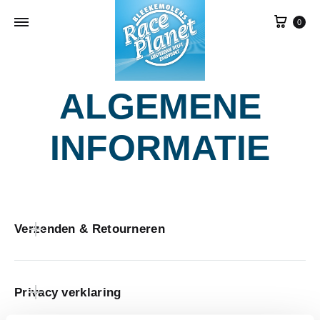
Win
0
ALGEMENE
INFORMATIE
Verzenden & Retourneren
Privacy verklaring