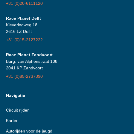
+31 (0)20-6111120
Race Planet Delft
Kleveringweg 18
2616 LZ Delft
+31 (0)15-2127222
Race Planet Zandvoort
Burg. van Alphenstraat 108
2041 KP Zandvoort
+31 (0)85-2737390
Navigatie
Circuit rijden
Karten
Autorijden voor de jeugd