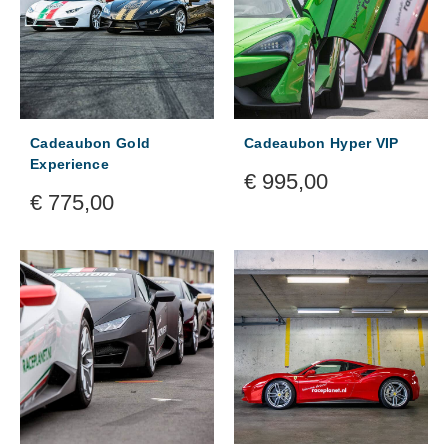
Cadeaubon Gold
Cadeaubon Hyper VIP
Experience
€
995,00
€
775,00